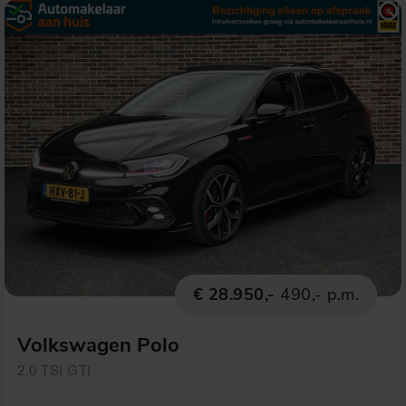
€ 28.950,-
490,- p.m.
Volkswagen Polo
2.0 TSI GTI