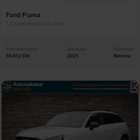
Ford Puma
1.0 Turbo Hybrid ST-Line X
Kilometerstand
Bouwjaar
Brandstof
50.632 KM
2025
Benzine