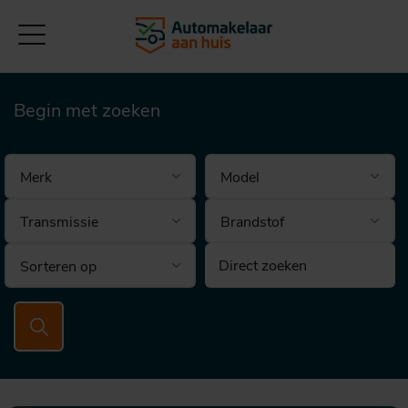
Begin met zoeken
Brandstof