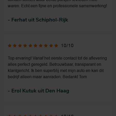
waren. Echt een fijne en professionele samenwerking!
-
Ferhat uit Schiphol-Rijk
10/10
Top ervaring! Vanaf het eerste contact tot de aflevering
alles perfect geregeld. Betrouwbaar, transparant en
klantgericht. Ik ben superblij met mijn auto en kan dit
bedrijf alleen maar aanraden. Bedankt Tom
-
Erol Kutuk uit Den Haag