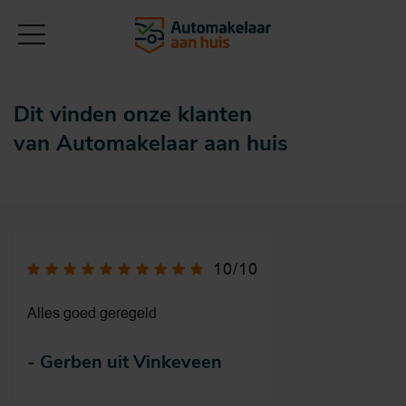
Klanten vertellen
Dit vinden onze klanten
van Automakelaar aan huis
10/10
Alles goed geregeld
-
Gerben uit Vinkeveen