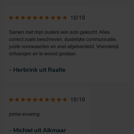
10/10
Samen met mijn ouders een auto gekocht. Alles
correct zoals beschreven, duidelijke communicatie,
juiste voorwaarden en snel afgehandeld. Vriendelijk
ontvangen en te woord gestaan.
-
Herbrink uit Raalte
10/10
prima ervaring.
-
Michiel uit Alkmaar