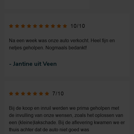
10/10
Na een week was onze auto verkocht. Heel fijn en
netjes geholpen. Nogmaals bedankt!
-
Jantine uit Veen
7/10
Bij de koop en inruil werden we prima geholpen met
de invulling van onze wensen, zoals het oplossen van
een (kleine)lakschade. Bij de aflevering kwamen we er
thuis achter dat de auto niet goed was