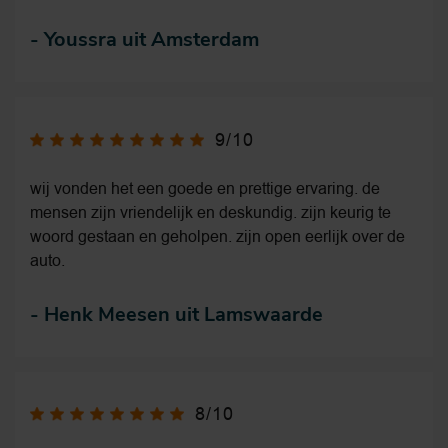
-
Youssra uit Amsterdam
9/10
wij vonden het een goede en prettige ervaring. de
mensen zijn vriendelijk en deskundig. zijn keurig te
woord gestaan en geholpen. zijn open eerlijk over de
auto.
-
Henk Meesen uit Lamswaarde
8/10