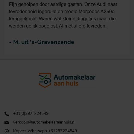
Fijn geholpen door aardige gasten. Onze Audi naar
tevredenheid ingeruild en mooie Mercedes A250e
teruggekocht. Waren wat kleine dingetjes maar die
werden gelijk opgelost. Al met al erg tevreden.
-
M. uit 's-Gravenzande
+31(0)297-224549
verkoop@automakelaaraanhuis.nl
Kopers Whatsapp +31297224549