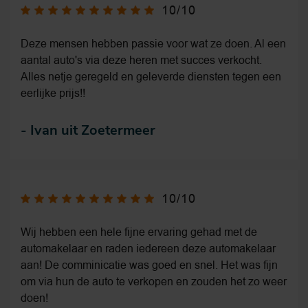
10/10
Deze mensen hebben passie voor wat ze doen. Al een
aantal auto's via deze heren met succes verkocht.
Alles netje geregeld en geleverde diensten tegen een
eerlijke prijs!!
-
Ivan uit Zoetermeer
10/10
Wij hebben een hele fijne ervaring gehad met de
automakelaar en raden iedereen deze automakelaar
aan! De comminicatie was goed en snel. Het was fijn
om via hun de auto te verkopen en zouden het zo weer
doen!