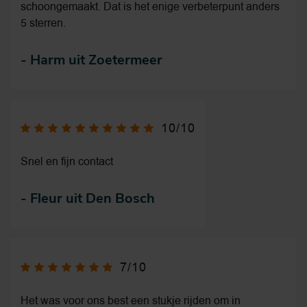
schoongemaakt. Dat is het enige verbeterpunt anders
5 sterren.
-
Harm uit Zoetermeer
10/10
Snel en fijn contact
-
Fleur uit Den Bosch
7/10
Het was voor ons best een stukje rijden om in