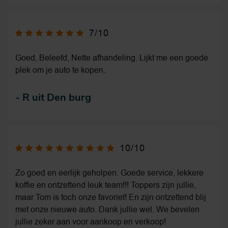
7/10
Goed, Beleefd, Nette afhandeling. Lijkt me een goede
plek om je auto te kopen.
-
R uit Den burg
10/10
Zo goed en eerlijk geholpen. Goede service, lekkere
koffie en ontzettend leuk team!!! Toppers zijn jullie,
maar Tom is toch onze favoriet! En zijn ontzettend blij
met onze nieuwe auto. Dank jullie wel. We bevelen
jullie zeker aan voor aankoop en verkoop!