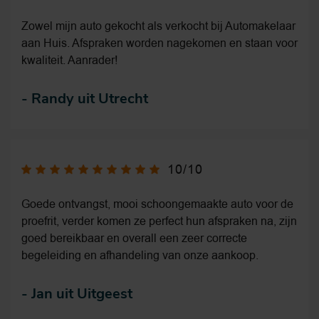
Zowel mijn auto gekocht als verkocht bij Automakelaar
aan Huis. Afspraken worden nagekomen en staan voor
kwaliteit. Aanrader!
-
Randy uit Utrecht
10/10
Goede ontvangst, mooi schoongemaakte auto voor de
proefrit, verder komen ze perfect hun afspraken na, zijn
goed bereikbaar en overall een zeer correcte
begeleiding en afhandeling van onze aankoop.
-
Jan uit Uitgeest