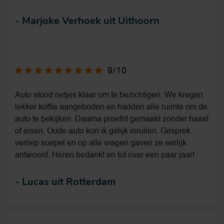
-
Marjoke Verhoek uit Uithoorn
9/10
Auto stond netjes klaar om te bezichtigen. We kregen
lekker koffie aangeboden en hadden alle ruimte om de
auto te bekijken. Daarna proefrit gemaakt zonder haast
of eisen. Oude auto kon ik gelijk inruilen. Gesprek
verliep soepel en op alle vragen gaven ze eerlijk
antwoord. Heren bedankt en tot over een paar jaar!
-
Lucas uit Rotterdam