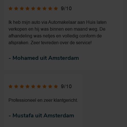
9/10
Ik heb mijn auto via Automakelaar aan Huis laten
verkopen en hij was binnen een maand weg. De
afhandeling was netjes en volledig conform de
afspraken. Zeer tevreden over de service!
-
Mohamed uit Amsterdam
9/10
Professioneel en zeer klantgericht.
-
Mustafa uit Amsterdam