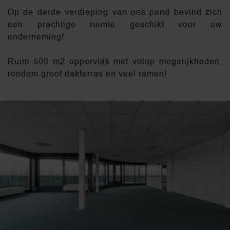
Op de derde verdieping van ons pand bevind zich
een prachtige ruimte geschikt voor uw
onderneming!
Ruim 500 m2 oppervlak met volop mogelijkheden,
rondom groot dakterras en veel ramen!