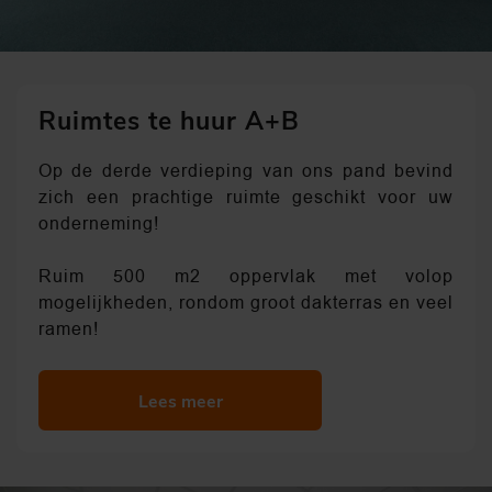
Ruimtes te huur A+B
Op de derde verdieping van ons pand bevind
zich een prachtige ruimte geschikt voor uw
onderneming!
Ruim 500 m2 oppervlak met volop
mogelijkheden, rondom groot dakterras en veel
ramen!
Lees meer