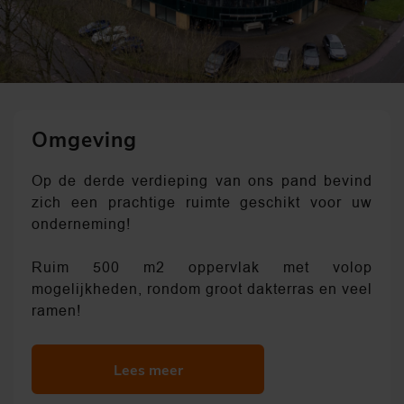
Omgeving
Op de derde verdieping van ons pand bevind
zich een prachtige ruimte geschikt voor uw
onderneming!
Ruim 500 m2 oppervlak met volop
mogelijkheden, rondom groot dakterras en veel
ramen!
Lees meer