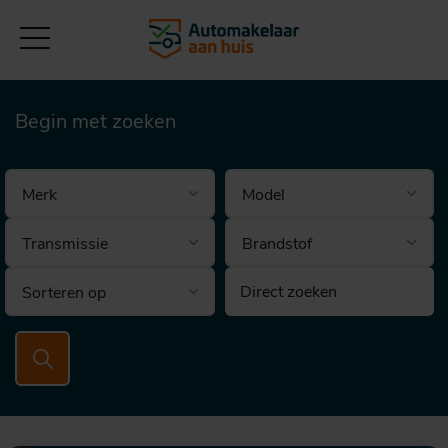
Begin met zoeken
Brandstof