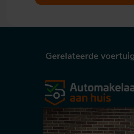
Gerelateerde voertui