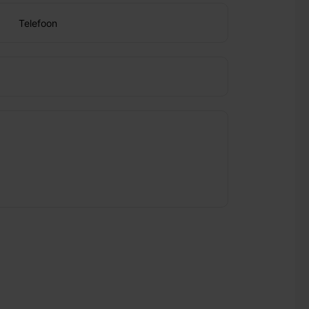
Telefoon