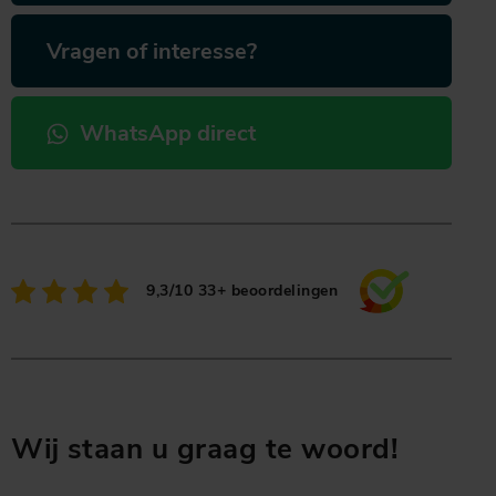
Vragen of interesse?
WhatsApp direct
9,3/10
33+ beoordelingen
Wij staan u graag te woord!