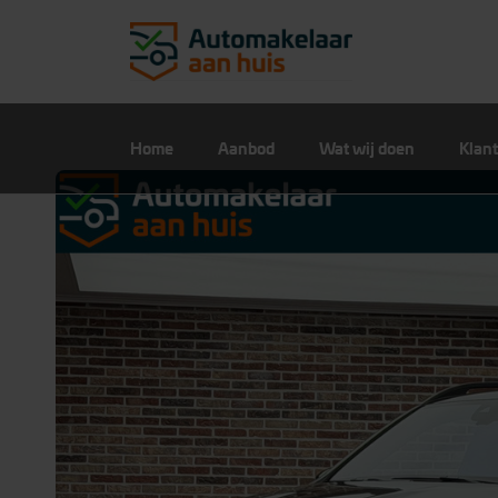
Home
Aanbod
Wat wij doen
Klant