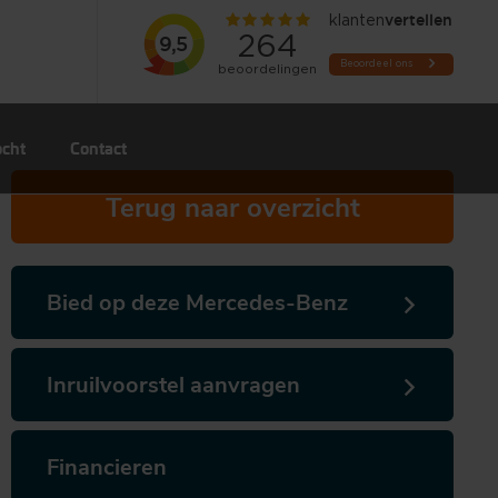
ocht
Contact
Terug naar overzicht
Bied op deze Mercedes-Benz
Inruilvoorstel aanvragen
Financieren