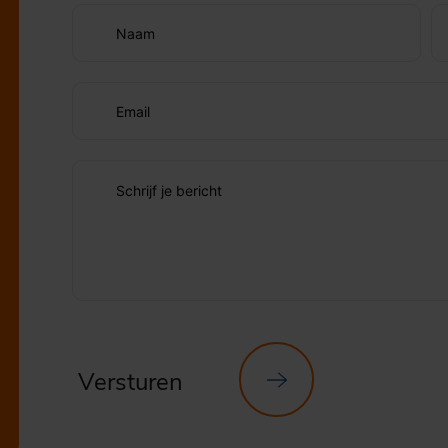
Naam
Email
Schrijf je bericht
Versturen