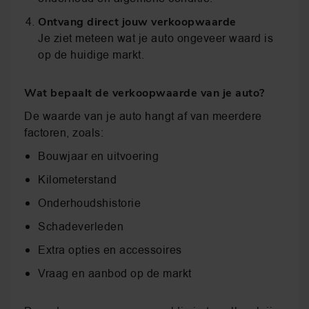
Ontvang direct jouw verkoopwaarde
Je ziet meteen wat je auto ongeveer waard is
op de huidige markt.
Wat bepaalt de verkoopwaarde van je auto?
De waarde van je auto hangt af van meerdere
factoren, zoals:
Bouwjaar en uitvoering
Kilometerstand
Onderhoudshistorie
Schadeverleden
Extra opties en accessoires
Vraag en aanbod op de markt