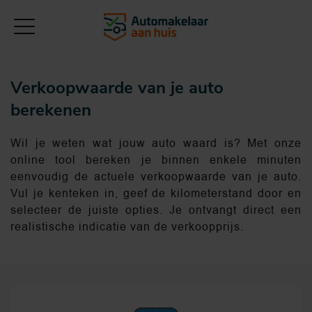
Verkoopwaarde van je auto
berekenen
Wil je weten wat jouw auto waard is? Met onze
online tool bereken je binnen enkele minuten
eenvoudig de actuele verkoopwaarde van je auto.
Vul je kenteken in, geef de kilometerstand door en
selecteer de juiste opties. Je ontvangt direct een
realistische indicatie van de verkoopprijs.