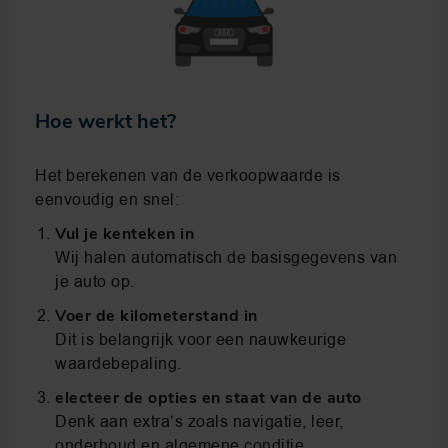
Hoe werkt het?
Het berekenen van de verkoopwaarde is
eenvoudig en snel:
Vul je kenteken in
Wij halen automatisch de basisgegevens van
je auto op.
Voer de kilometerstand in
Dit is belangrijk voor een nauwkeurige
waardebepaling.
electeer de opties en staat van de auto
Denk aan extra’s zoals navigatie, leer,
onderhoud en algemene conditie.