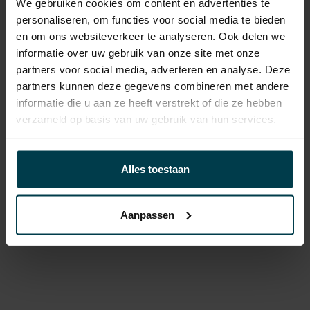
We gebruiken cookies om content en advertenties te
personaliseren, om functies voor social media te bieden
en om ons websiteverkeer te analyseren. Ook delen we
informatie over uw gebruik van onze site met onze
partners voor social media, adverteren en analyse. Deze
partners kunnen deze gegevens combineren met andere
informatie die u aan ze heeft verstrekt of die ze hebben
verzameld op basis van uw gebruik van hun services.
Alles toestaan
Aanpassen