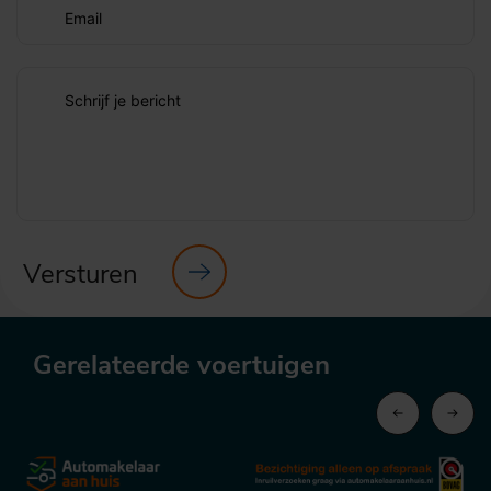
Email
Schrijf je bericht
Versturen
Gerelateerde voertuigen