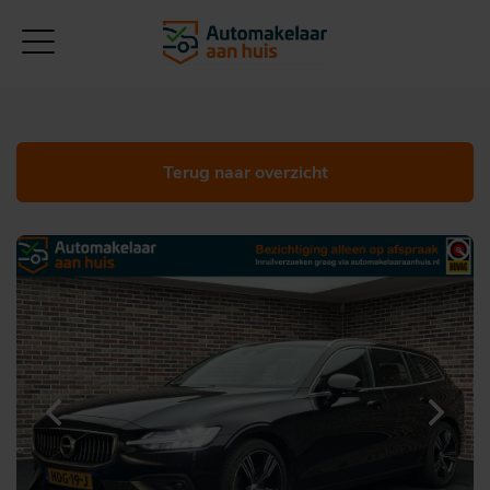
Terug naar overzicht