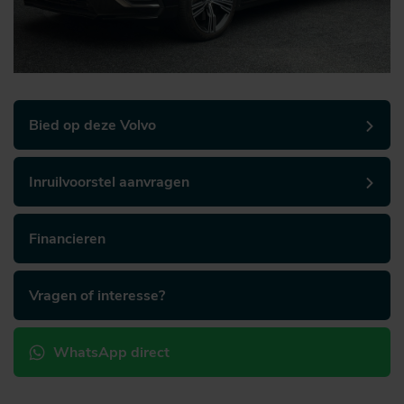
Bied op deze Volvo
Inruilvoorstel aanvragen
Financieren
Vragen of interesse?
WhatsApp direct