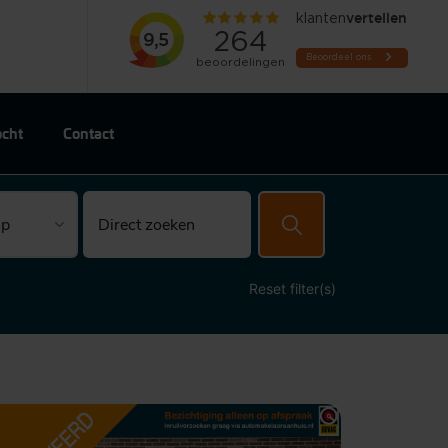
ocht
Contact
Reset filter(s)