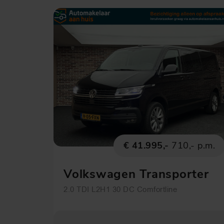
€ 41.995,-
710,- p.m.
Volkswagen Transporter
2.0 TDI L2H1 30 DC Comfortline