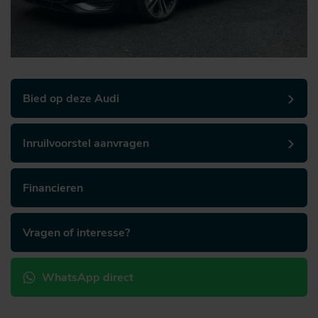
Bied op deze Audi
Inruilvoorstel aanvragen
Financieren
Vragen of interesse?
WhatsApp direct