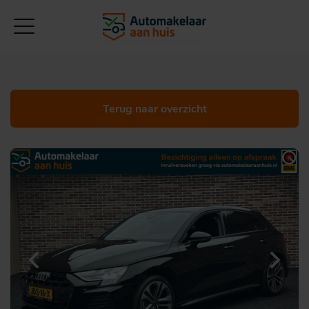
Terug naar overzicht