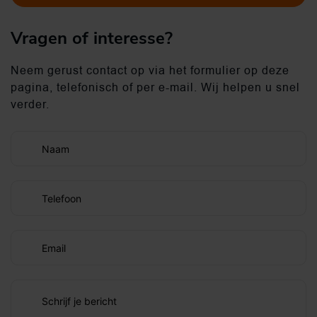
Vragen of interesse?
Neem gerust contact op via het formulier op deze
pagina, telefonisch of per e-mail. Wij helpen u snel
verder.
Naam
Telefoon
Email
Schrijf je bericht