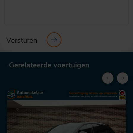
Versturen
Gerelateerde voertuigen