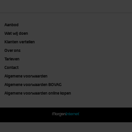
Aanbod
Wat wij doen
Klanten vertellen
Over ons
Tarieven
Contact
Algemene voorwaarden
Algemene voorwaarden BOVAG
Algemene voorwaarden online kopen