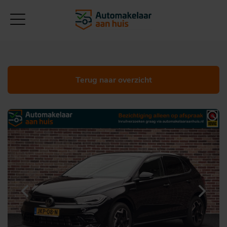
Terug naar overzicht