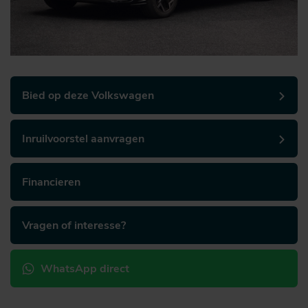
Bied op deze Volkswagen
Inruilvoorstel aanvragen
Financieren
Vragen of interesse?
WhatsApp direct