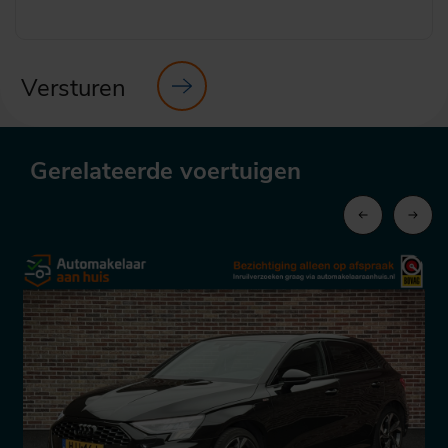
Versturen
Gerelateerde voertuigen