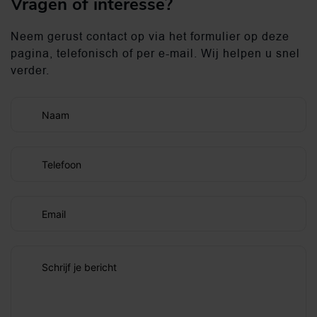
Vragen of interesse?
Neem gerust contact op via het formulier op deze
pagina, telefonisch of per e-mail. Wij helpen u snel
verder.
Naam
Telefoon
Email
Schrijf je bericht