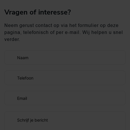
Vragen of interesse?
Neem gerust contact op via het formulier op deze
pagina, telefonisch of per e-mail. Wij helpen u snel
verder.
Naam
Telefoon
Email
Schrijf je bericht