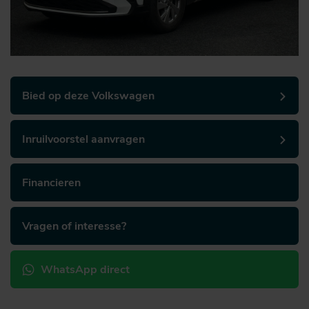
Bied op deze Volkswagen
Inruilvoorstel aanvragen
Financieren
Vragen of interesse?
WhatsApp direct