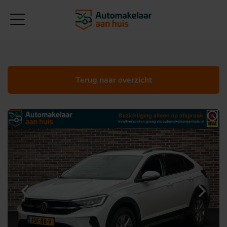
Terug naar overzicht