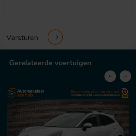
Versturen
Gerelateerde voertuigen