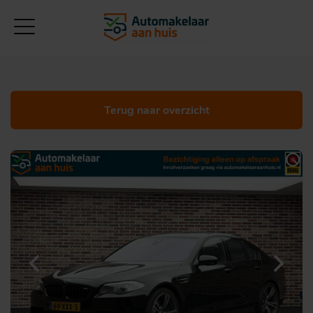
Terug naar overzicht