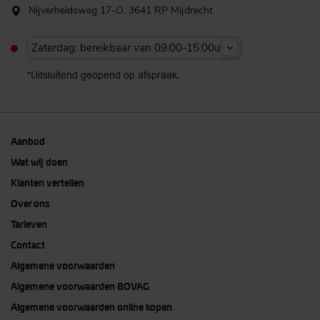
Nijverheidsweg 17-O, 3641 RP Mijdrecht
Zaterdag: bereikbaar van 09:00-15:00u
*Uitsluitend geopend op afspraak.
Aanbod
Wat wij doen
Klanten vertellen
Over ons
Tarieven
Contact
Algemene voorwaarden
Algemene voorwaarden BOVAG
Algemene voorwaarden online kopen