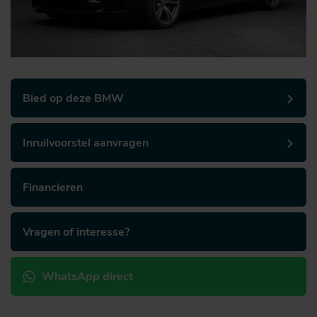
Bied op deze BMW
Inruilvoorstel aanvragen
Financieren
Vragen of interesse?
WhatsApp direct