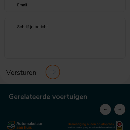
Email
Schrijf je bericht
Versturen
Gerelateerde voertuigen