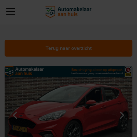
Terug naar overzicht