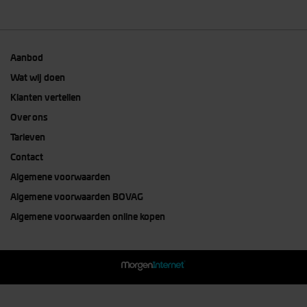
Aanbod
Wat wij doen
Klanten vertellen
Over ons
Tarieven
Contact
Algemene voorwaarden
Algemene voorwaarden BOVAG
Algemene voorwaarden online kopen