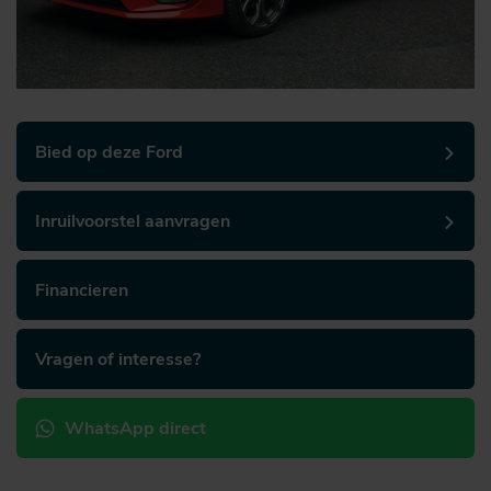
Bied op deze Ford
Inruilvoorstel aanvragen
Financieren
Vragen of interesse?
WhatsApp direct