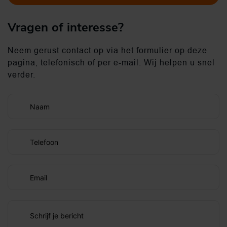
Vragen of interesse?
Neem gerust contact op via het formulier op deze
pagina, telefonisch of per e-mail. Wij helpen u snel
verder.
Naam
Telefoon
Email
Schrijf je bericht