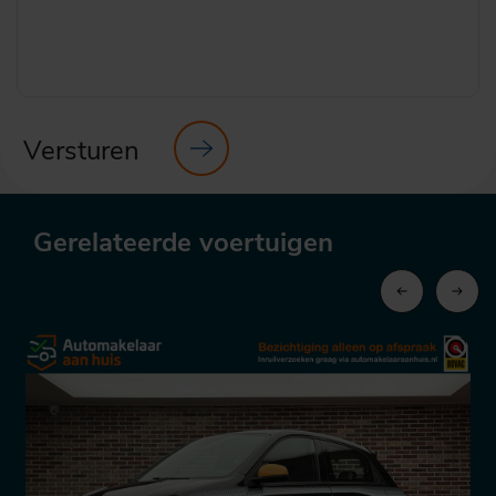
Versturen
Gerelateerde voertuigen