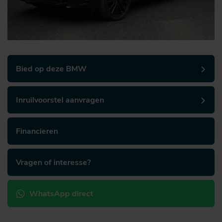
Bied op deze BMW
Inruilvoorstel aanvragen
Financieren
Vragen of interesse?
WhatsApp direct