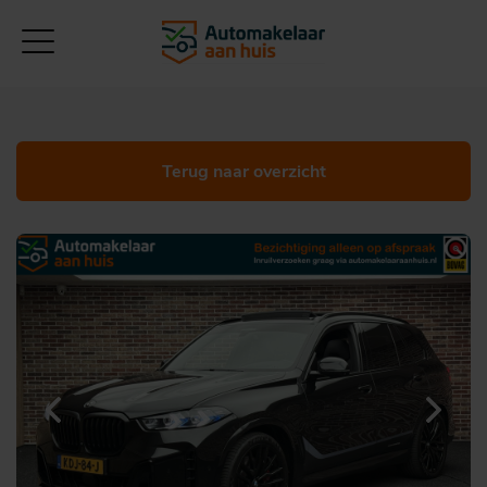
Terug naar overzicht