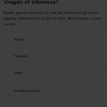
Vragen of interesse?
Neem gerust contact op via het formulier op deze
pagina, telefonisch of per e-mail. Wij helpen u snel
verder.
Naam
Telefoon
Email
Schrijf je bericht