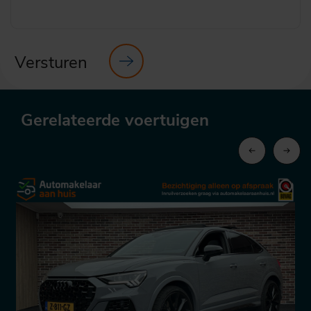
Versturen
Gerelateerde voertuigen