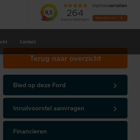
ocht
Contact
Terug naar overzicht
Bied op deze Ford
Inruilvoorstel aanvragen
Financieren