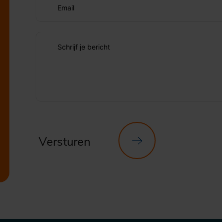
Email
Schrijf je bericht
Versturen