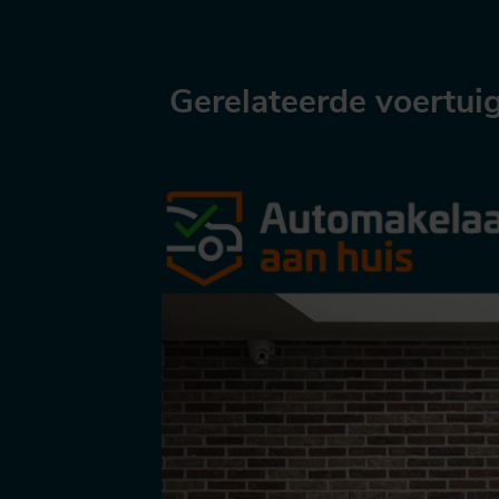
Gerelateerde voertui