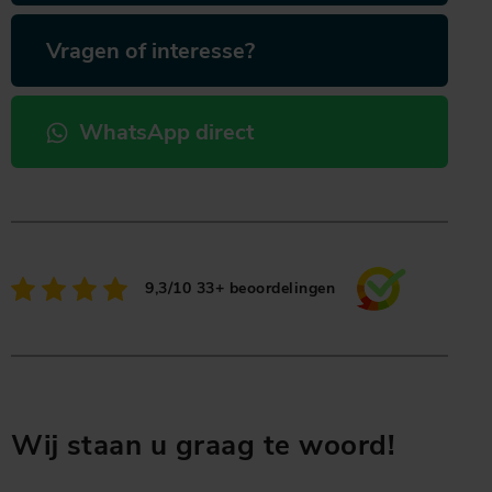
Vragen of interesse?
WhatsApp direct
9,3/10
33+ beoordelingen
Wij staan u graag te woord!