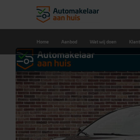
Home
Aanbod
Wat wij doen
Klant