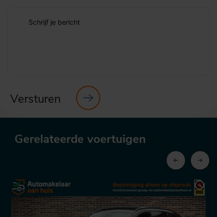
Schrijf je bericht
Versturen
Gerelateerde voertuigen