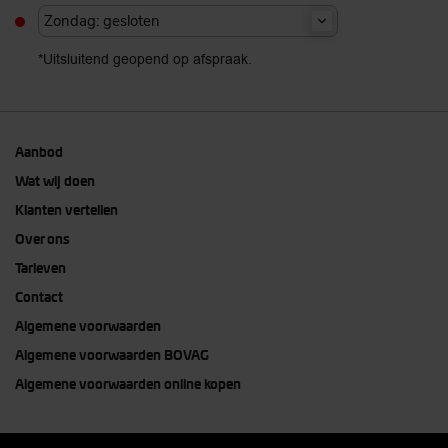
Zondag: gesloten
*Uitsluitend geopend op afspraak.
Aanbod
Wat wij doen
Klanten vertellen
Over ons
Tarieven
Contact
Algemene voorwaarden
Algemene voorwaarden BOVAG
Algemene voorwaarden online kopen