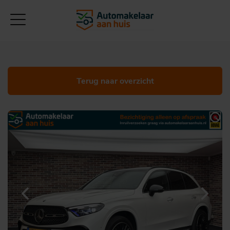
Terug naar overzicht