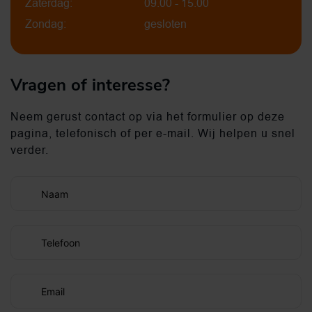
Zaterdag:
09.00 - 15.00
Zondag:
gesloten
Vragen of interesse?
Neem gerust contact op via het formulier op deze
pagina, telefonisch of per e-mail. Wij helpen u snel
verder.
Naam
Telefoon
Email