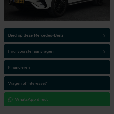
Bied op deze Mercedes-Benz
Inruilvoorstel aanvragen
Financieren
Vragen of interesse?
WhatsApp direct