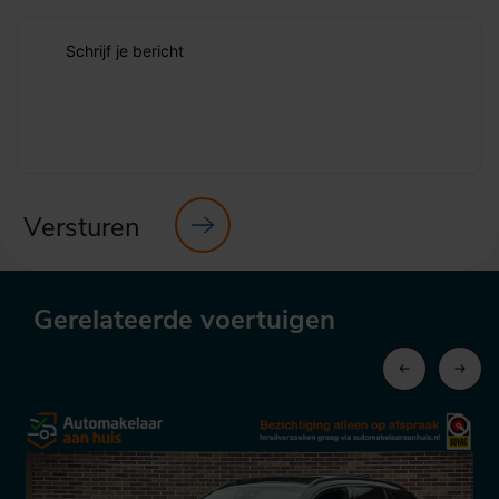
Schrijf je bericht
Versturen
Gerelateerde voertuigen