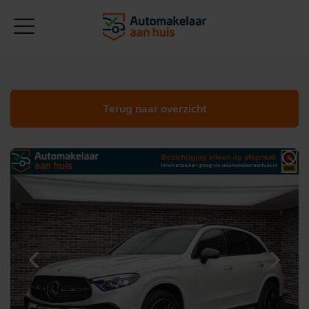
Terug naar overzicht