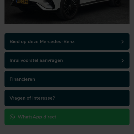
Bied op deze Mercedes-Benz
Inruilvoorstel aanvragen
Financieren
Vragen of interesse?
WhatsApp direct