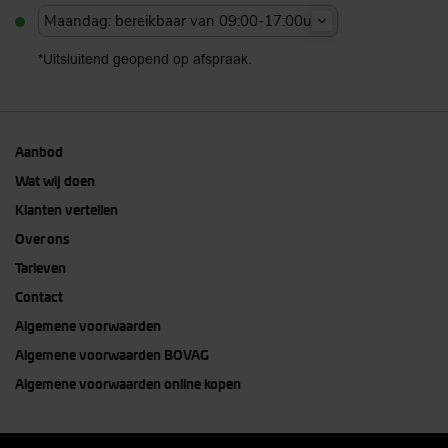
Maandag: bereikbaar van 09:00-17:00u
*Uitsluitend geopend op afspraak.
Aanbod
Wat wij doen
Klanten vertellen
Over ons
Tarieven
Contact
Algemene voorwaarden
Algemene voorwaarden BOVAG
Algemene voorwaarden online kopen