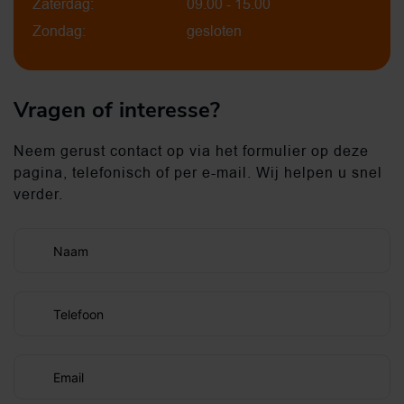
Zaterdag:
09.00 - 15.00
Zondag:
gesloten
Vragen of interesse?
Neem gerust contact op via het formulier op deze
pagina, telefonisch of per e-mail. Wij helpen u snel
verder.
Naam
Telefoon
Email