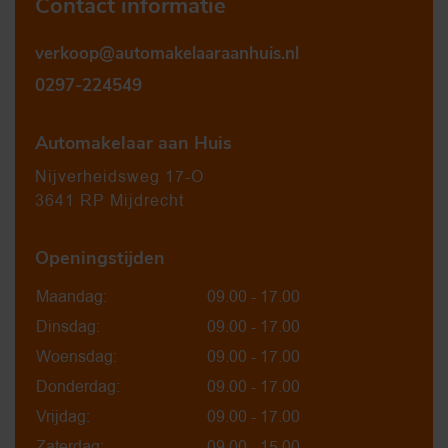
Contact informatie
verkoop@automakelaaraanhuis.nl
0297-224549
Automakelaar aan Huis
Nijverheidsweg 17-O
3641 RP Mijdrecht
Openingstijden
Maandag:
09.00 - 17.00
Dinsdag:
09.00 - 17.00
Woensdag:
09.00 - 17.00
Donderdag:
09.00 - 17.00
Vrijdag:
09.00 - 17.00
Zaterdag:
09.00 - 15.00