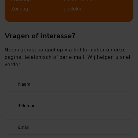
Zondag:
gesloten
Vragen of interesse?
Neem gerust contact op via het formulier op deze
pagina, telefonisch of per e-mail. Wij helpen u snel
verder.
Naam
Telefoon
Email