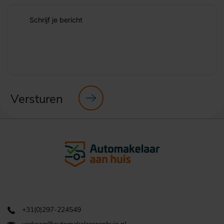
Schrijf je bericht
Versturen
+31(0)297-224549