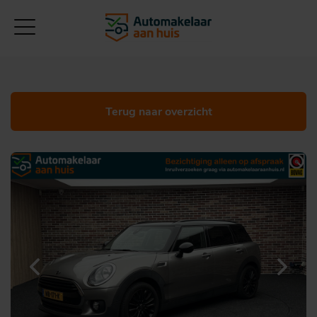
Terug naar overzicht