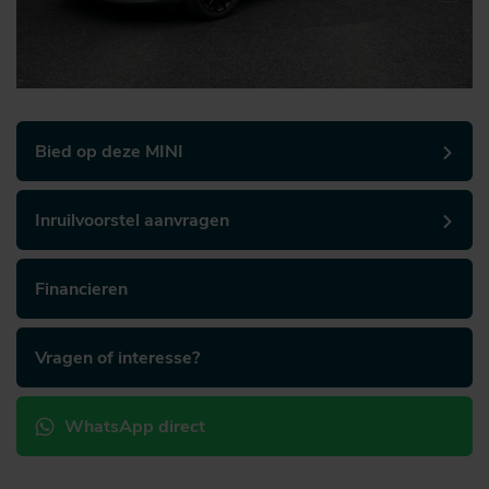
Bied op deze MINI
Inruilvoorstel aanvragen
Financieren
Vragen of interesse?
WhatsApp direct