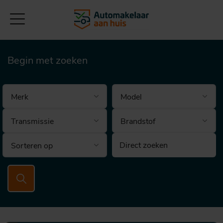
Begin met zoeken
Brandstof