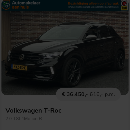
€ 36.450,-
616,- p.m.
Volkswagen T-Roc
2.0 TSI 4Motion R