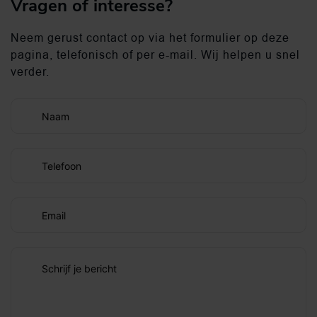
Vragen of interesse?
Neem gerust contact op via het formulier op deze
pagina, telefonisch of per e-mail. Wij helpen u snel
verder.
Naam
Telefoon
Email
Schrijf je bericht