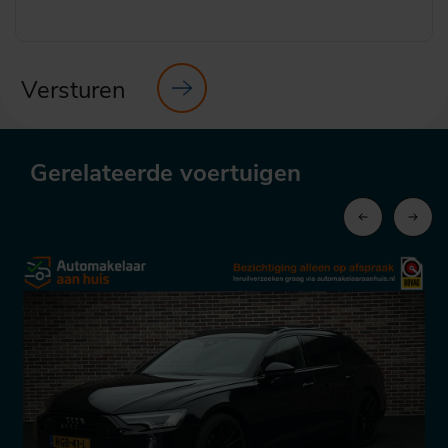
Versturen
Gerelateerde voertuigen