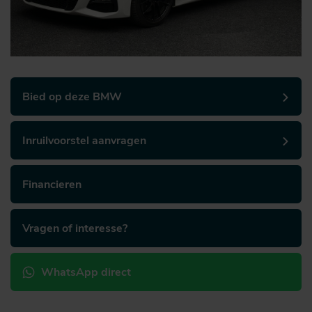
Bied op deze BMW
Inruilvoorstel aanvragen
Financieren
Vragen of interesse?
WhatsApp direct