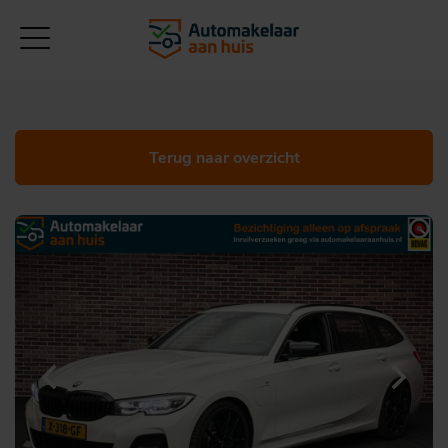
Terug naar overzicht