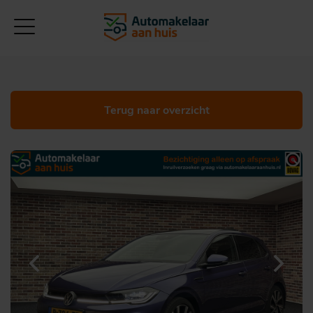
Terug naar overzicht