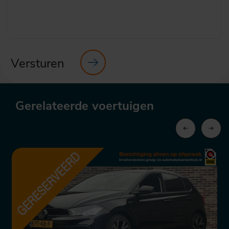
Versturen
Gerelateerde voertuigen