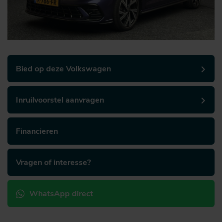
Bied op deze Volkswagen
Inruilvoorstel aanvragen
Financieren
Vragen of interesse?
WhatsApp direct