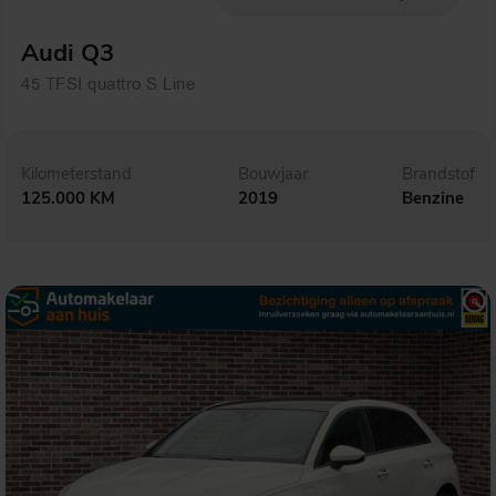
Audi Q3
45 TFSI quattro S Line
Kilometerstand
Bouwjaar
Brandstof
125.000 KM
2019
Benzine