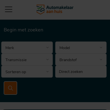
Begin met zoeken
Brandstof