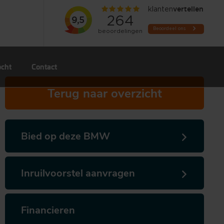
ocht
Contact
Terug naar overzicht
Bied op deze BMW
Inruilvoorstel aanvragen
Financieren