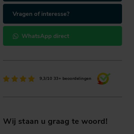
Vragen of interesse?
WhatsApp direct
9,3/10
33+ beoordelingen
Wij staan u graag te woord!