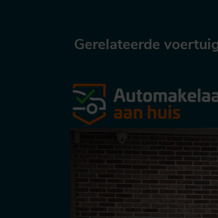
Gerelateerde voertui