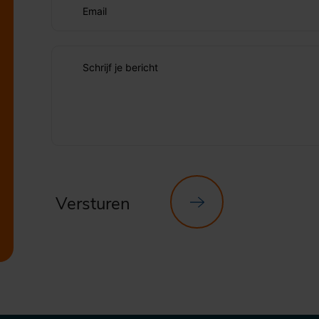
Email
Schrijf je bericht
Versturen