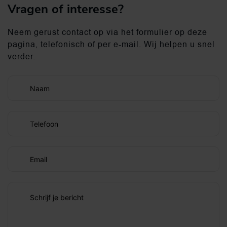
Vragen of interesse?
Neem gerust contact op via het formulier op deze
pagina, telefonisch of per e-mail. Wij helpen u snel
verder.
Naam
Telefoon
Email
Schrijf je bericht