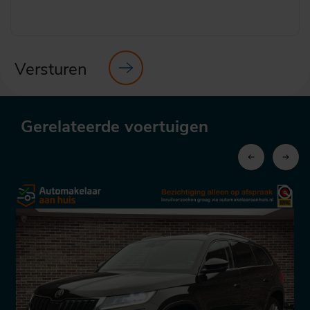
Versturen
Gerelateerde voertuigen