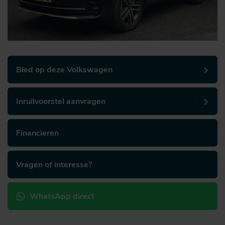
Bied op deze Volkswagen
Inruilvoorstel aanvragen
Financieren
Vragen of interesse?
WhatsApp direct