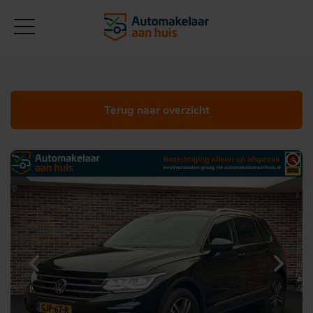
Terug naar overzicht