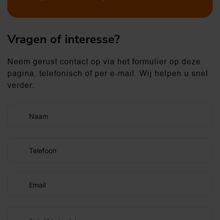
Vragen of interesse?
Neem gerust contact op via het formulier op deze
pagina, telefonisch of per e-mail. Wij helpen u snel
verder.
Naam
Telefoon
Email