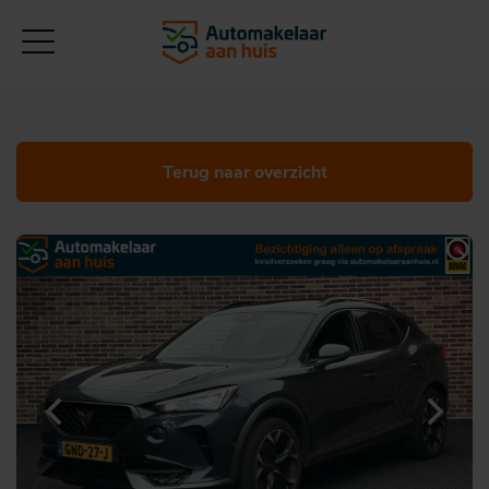
Terug naar overzicht