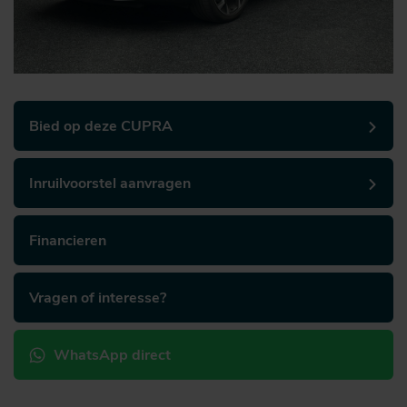
Bied op deze CUPRA
Inruilvoorstel aanvragen
Financieren
Vragen of interesse?
WhatsApp direct