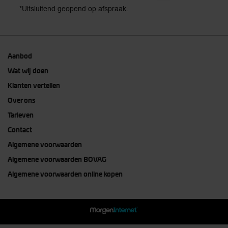
*Uitsluitend geopend op afspraak.
Aanbod
Wat wij doen
Klanten vertellen
Over ons
Tarieven
Contact
Algemene voorwaarden
Algemene voorwaarden BOVAG
Algemene voorwaarden online kopen