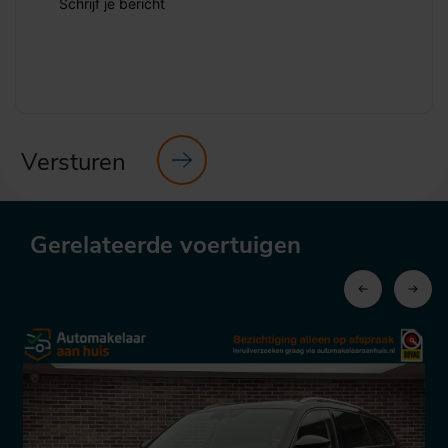
Schrijf je bericht
Versturen
Gerelateerde voertuigen