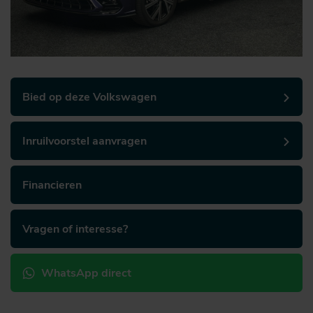
Bied op deze Volkswagen
Inruilvoorstel aanvragen
Financieren
Vragen of interesse?
WhatsApp direct