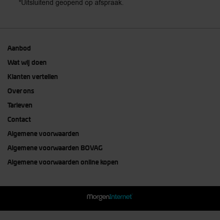
*Uitsluitend geopend op afspraak.
Aanbod
Wat wij doen
Klanten vertellen
Over ons
Tarieven
Contact
Algemene voorwaarden
Algemene voorwaarden BOVAG
Algemene voorwaarden online kopen