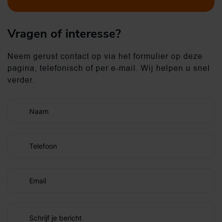
Vragen of interesse?
Neem gerust contact op via het formulier op deze
pagina, telefonisch of per e-mail. Wij helpen u snel
verder.
Naam
Telefoon
Email
Schrijf je bericht