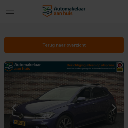
Terug naar overzicht