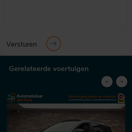
Versturen
Gerelateerde voertuigen