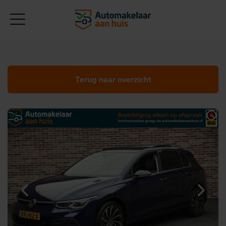
Terug naar overzicht