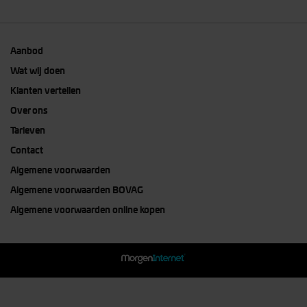
Aanbod
Wat wij doen
Klanten vertellen
Over ons
Tarieven
Contact
Algemene voorwaarden
Algemene voorwaarden BOVAG
Algemene voorwaarden online kopen