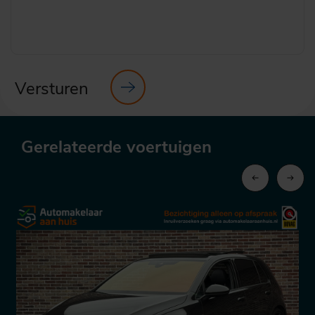
Versturen
Gerelateerde voertuigen