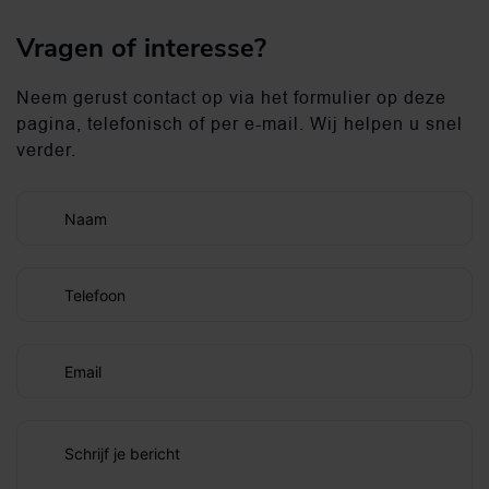
Vragen of interesse?
Neem gerust contact op via het formulier op deze
pagina, telefonisch of per e-mail. Wij helpen u snel
verder.
Naam
Telefoon
Email
Schrijf je bericht