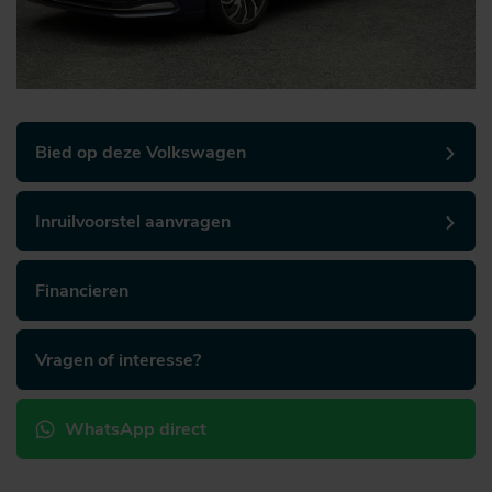
Bied op deze Volkswagen
Inruilvoorstel aanvragen
Financieren
Vragen of interesse?
WhatsApp direct