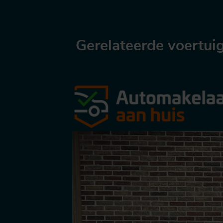
Gerelateerde voertui