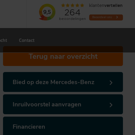
ocht
Contact
Terug naar overzicht
Bied op deze Mercedes-Benz
Inruilvoorstel aanvragen
Financieren