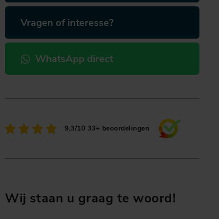
Vragen of interesse?
WhatsApp direct
9,3/10
33+ beoordelingen
Wij staan u graag te woord!