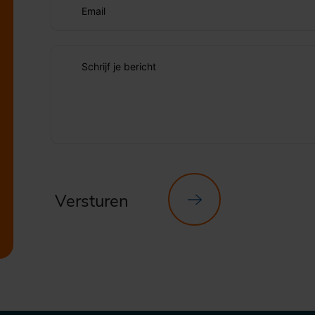
Email
Schrijf je bericht
Versturen