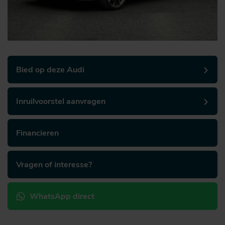
Bied op deze Audi
Inruilvoorstel aanvragen
Financieren
Vragen of interesse?
WhatsApp direct