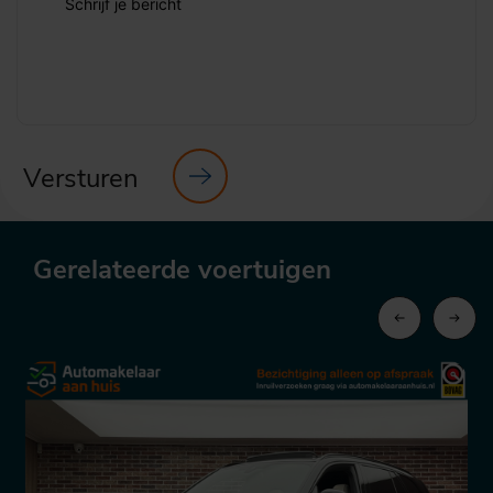
Schrijf je bericht
Versturen
Gerelateerde voertuigen