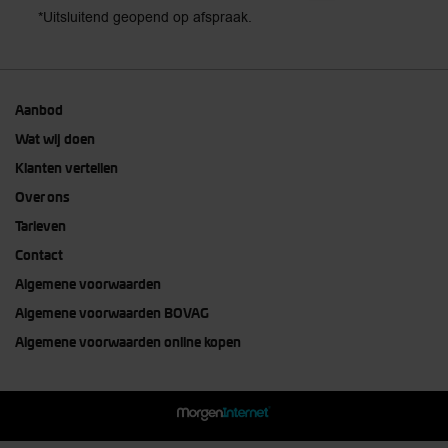
*Uitsluitend geopend op afspraak.
Aanbod
Wat wij doen
Klanten vertellen
Over ons
Tarieven
Contact
Algemene voorwaarden
Algemene voorwaarden BOVAG
Algemene voorwaarden online kopen