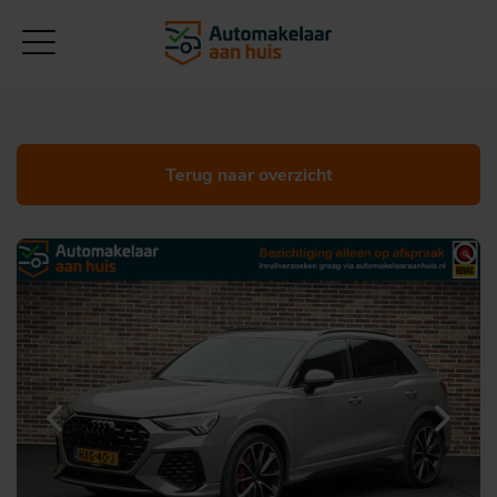
Terug naar overzicht