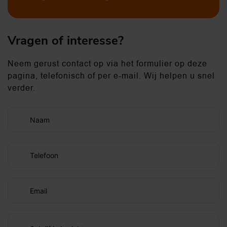
Vragen of interesse?
Neem gerust contact op via het formulier op deze
pagina, telefonisch of per e-mail. Wij helpen u snel
verder.
Naam
Telefoon
Email