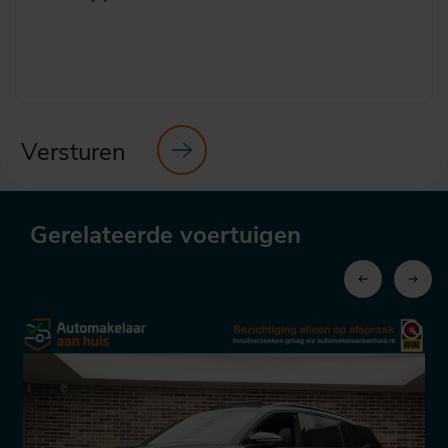
Versturen
Gerelateerde voertuigen