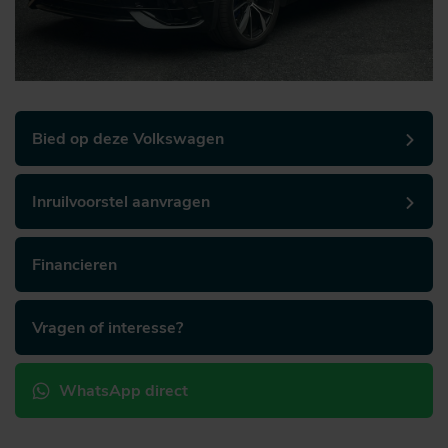
Bied op deze Volkswagen
Inruilvoorstel aanvragen
Financieren
Vragen of interesse?
WhatsApp direct