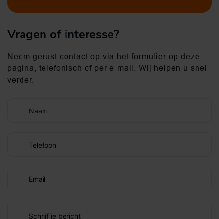
Vragen of interesse?
Neem gerust contact op via het formulier op deze
pagina, telefonisch of per e-mail. Wij helpen u snel
verder.
Naam
Telefoon
Email
Schrijf je bericht