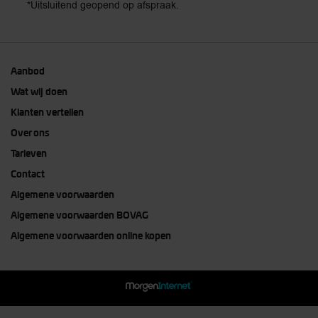
*Uitsluitend geopend op afspraak.
Aanbod
Wat wij doen
Klanten vertellen
Over ons
Tarieven
Contact
Algemene voorwaarden
Algemene voorwaarden BOVAG
Algemene voorwaarden online kopen