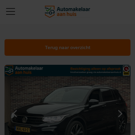
Terug naar overzicht