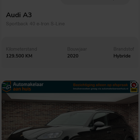
Audi A3
Sportback 40 e-tron S-Line
Kilometerstand
Bouwjaar
Brandstof
129.500 KM
2020
Hybride