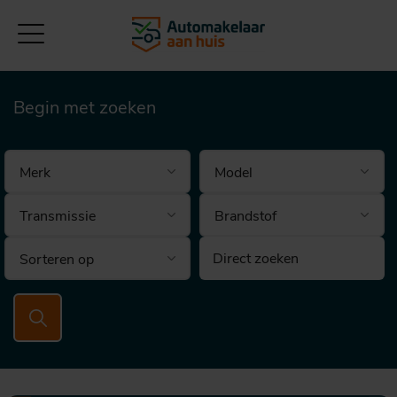
Begin met zoeken
Brandstof