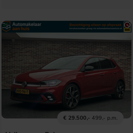
€ 29.500,-
499,- p.m.