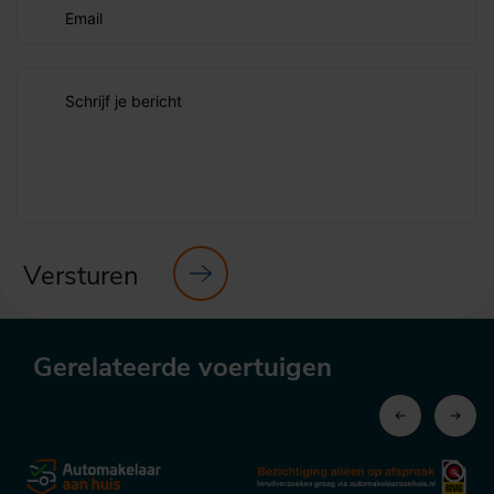
Email
Schrijf je bericht
Versturen
Gerelateerde voertuigen