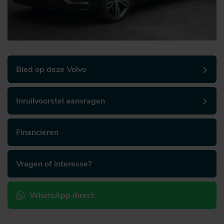
Bied op deze Volvo
Inruilvoorstel aanvragen
Financieren
Vragen of interesse?
WhatsApp direct