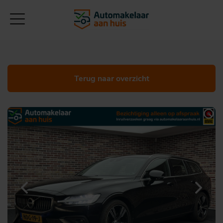
Terug naar overzicht