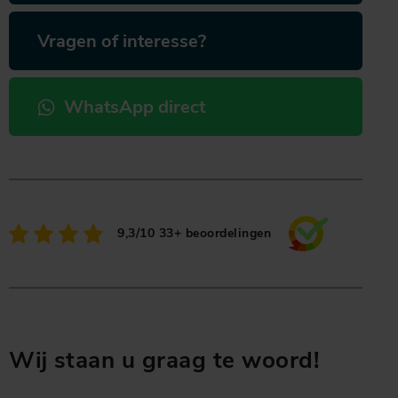
Vragen of interesse?
WhatsApp direct
9,3/10
33+ beoordelingen
Wij staan u graag te woord!