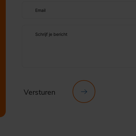
Email
Schrijf je bericht
Versturen