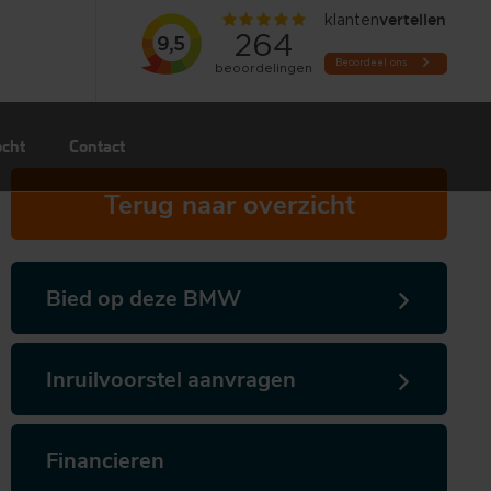
ocht
Contact
Terug naar overzicht
Bied op deze BMW
Inruilvoorstel aanvragen
Financieren