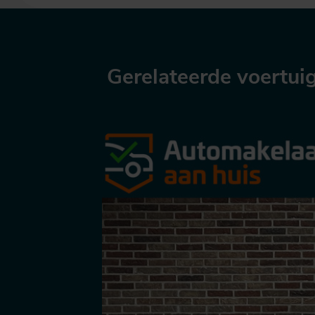
Gerelateerde voertui