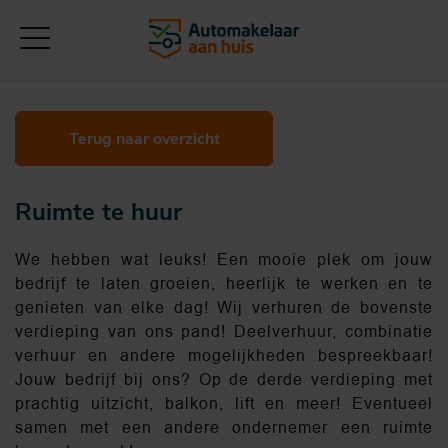
Terug naar overzicht
Ruimte te huur
We hebben wat leuks! Een mooie plek om jouw
bedrijf te laten groeien, heerlijk te werken en te
genieten van elke dag! Wij verhuren de bovenste
verdieping van ons pand! Deelverhuur, combinatie
verhuur en andere mogelijkheden bespreekbaar!
Jouw bedrijf bij ons? Op de derde verdieping met
prachtig uitzicht, balkon, lift en meer! Eventueel
samen met een andere ondernemer een ruimte