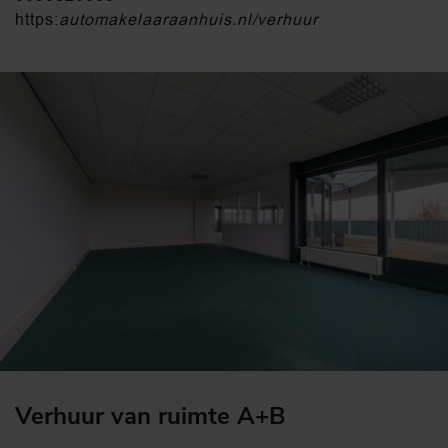
https:
automakelaaraanhuis.nl/verhuur
Verhuur van ruimte A+B