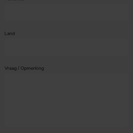
Land
Vraag / Opmerking