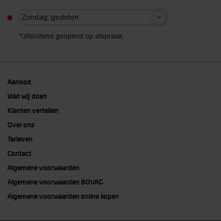
Zondag: gesloten
*Uitsluitend geopend op afspraak.
Aanbod
Wat wij doen
Klanten vertellen
Over ons
Tarieven
Contact
Algemene voorwaarden
Algemene voorwaarden BOVAG
Algemene voorwaarden online kopen