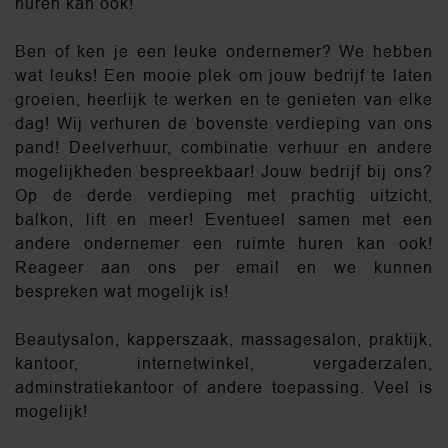
huren kan ook!
Ben of ken je een leuke ondernemer? We hebben
wat leuks! Een mooie plek om jouw bedrijf te laten
groeien, heerlijk te werken en te genieten van elke
dag! Wij verhuren de bovenste verdieping van ons
pand! Deelverhuur, combinatie verhuur en andere
mogelijkheden bespreekbaar! Jouw bedrijf bij ons?
Op de derde verdieping met prachtig uitzicht,
balkon, lift en meer! Eventueel samen met een
andere ondernemer een ruimte huren kan ook!
Reageer aan ons per email en we kunnen
bespreken wat mogelijk is!
Beautysalon, kapperszaak, massagesalon, praktijk,
kantoor, internetwinkel, vergaderzalen,
adminstratiekantoor of andere toepassing. Veel is
mogelijk!