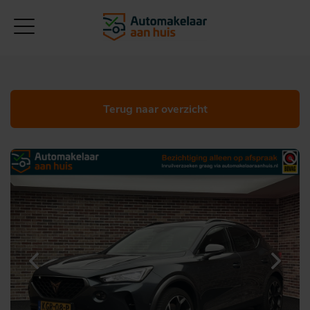
Terug naar overzicht