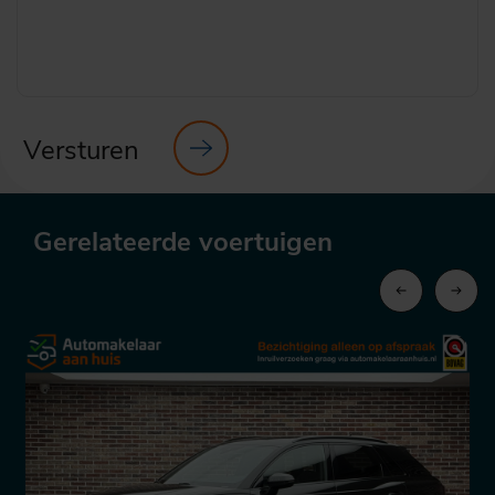
Versturen
Gerelateerde voertuigen