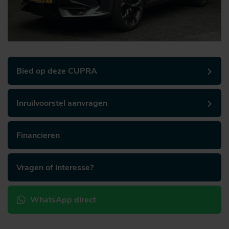
Bied op deze CUPRA
Inruilvoorstel aanvragen
Financieren
Vragen of interesse?
WhatsApp direct