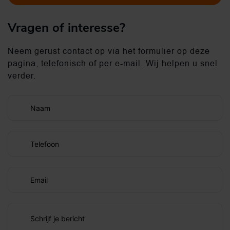
Vragen of interesse?
Neem gerust contact op via het formulier op deze
pagina, telefonisch of per e-mail. Wij helpen u snel
verder.
Naam
Telefoon
Email
Schrijf je bericht