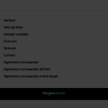
Aanbod
Wat wij doen
Klanten vertellen
Over ons
Tarieven
Contact
Algemene voorwaarden
Algemene voorwaarden BOVAG
Algemene voorwaarden online kopen