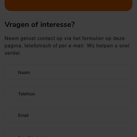
Vragen of interesse?
Neem gerust contact op via het formulier op deze
pagina, telefonisch of per e-mail. Wij helpen u snel
verder.
Naam
Telefoon
Email