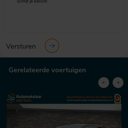
Schrijf je bericht
Versturen
Gerelateerde voertuigen