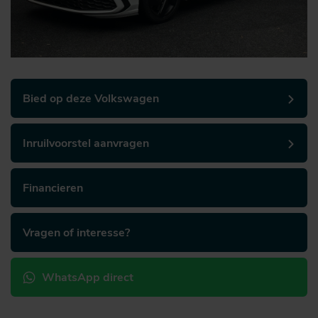
Bied op deze Volkswagen
Inruilvoorstel aanvragen
Financieren
Vragen of interesse?
WhatsApp direct