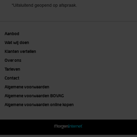
*Uitsluitend geopend op afspraak.
Aanbod
Wat wij doen
Klanten vertellen
Over ons
Tarieven
Contact
Algemene voorwaarden
Algemene voorwaarden BOVAG
Algemene voorwaarden online kopen