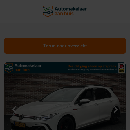
Terug naar overzicht