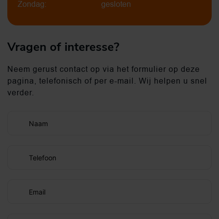
Zondag:
gesloten
Vragen of interesse?
Neem gerust contact op via het formulier op deze
pagina, telefonisch of per e-mail. Wij helpen u snel
verder.
Naam
Telefoon
Email