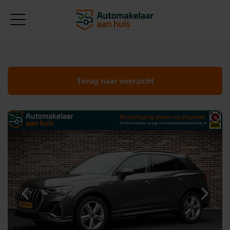
Terug naar overzicht