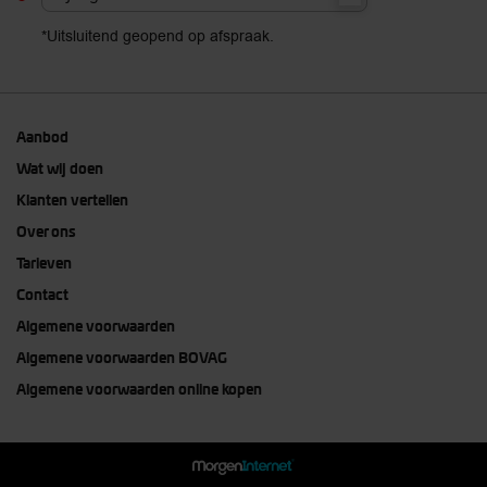
*Uitsluitend geopend op afspraak.
Aanbod
Wat wij doen
Klanten vertellen
Over ons
Tarieven
Contact
Algemene voorwaarden
Algemene voorwaarden BOVAG
Algemene voorwaarden online kopen