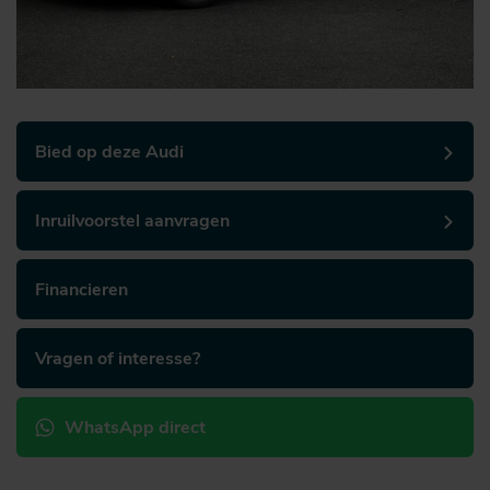
Bied op deze Audi
Inruilvoorstel aanvragen
Financieren
Vragen of interesse?
WhatsApp direct