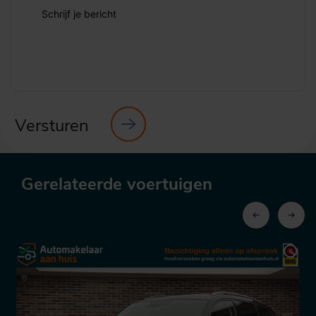
Schrijf je bericht
Versturen
Gerelateerde voertuigen