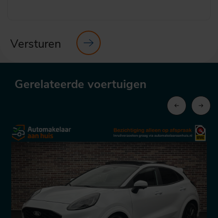
Versturen
Gerelateerde voertuigen