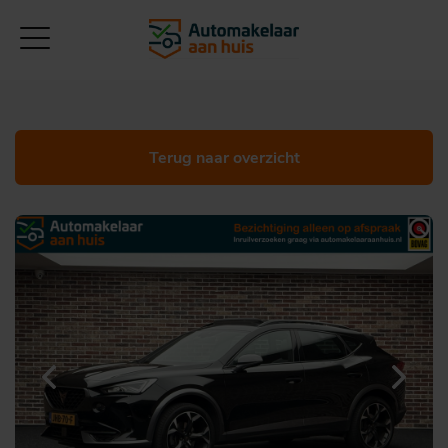
Terug naar overzicht