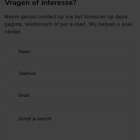
Vragen of interesse?
Neem gerust contact op via het formulier op deze
pagina, telefonisch of per e-mail. Wij helpen u snel
verder.
Naam
Telefoon
Email
Schrijf je bericht