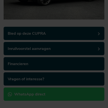
Bied op deze CUPRA
Inruilvoorstel aanvragen
Financieren
Vragen of interesse?
WhatsApp direct