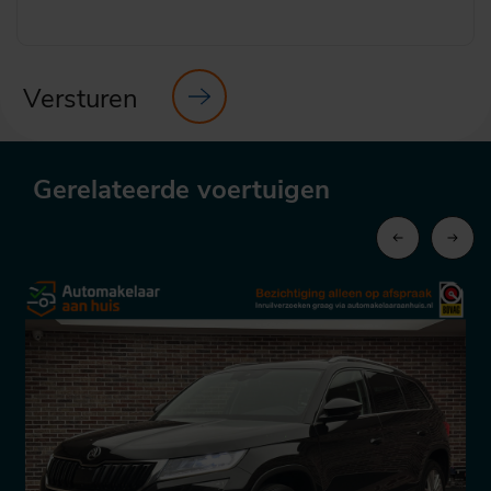
Versturen
Gerelateerde voertuigen