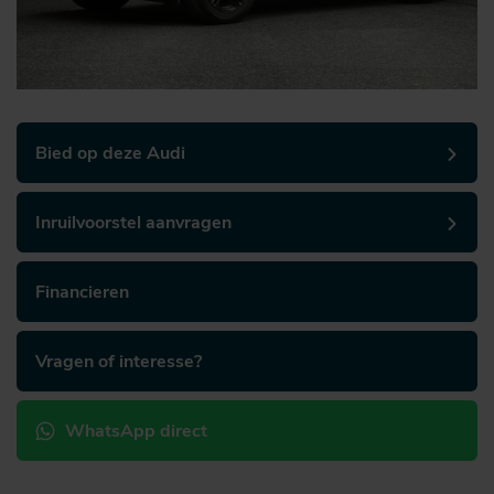
Bied op deze Audi
Inruilvoorstel aanvragen
Financieren
Vragen of interesse?
WhatsApp direct