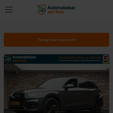
Terug naar overzicht