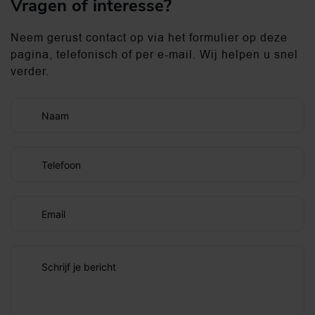
Vragen of interesse?
Neem gerust contact op via het formulier op deze
pagina, telefonisch of per e-mail. Wij helpen u snel
verder.
Naam
Telefoon
Email
Schrijf je bericht