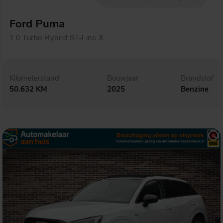
Ford Puma
1.0 Turbo Hybrid ST-Line X
Kilometerstand
Bouwjaar
Brandstof
50.632 KM
2025
Benzine