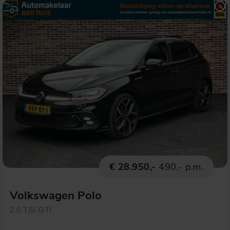
€ 28.950,-
490,- p.m.
Volkswagen Polo
2.0 TSI GTI