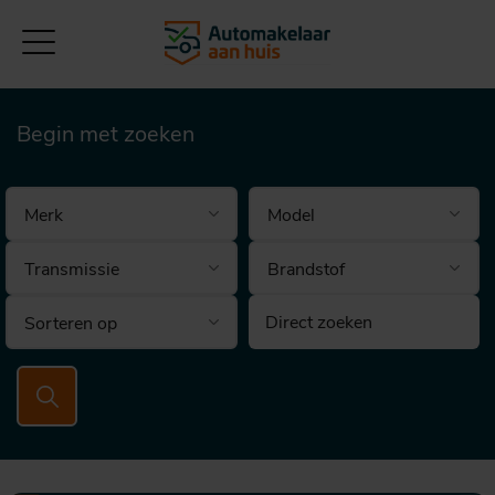
Begin met zoeken
Brandstof