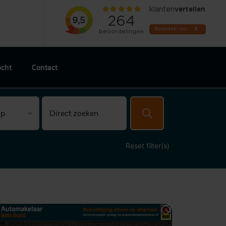
ocht
Contact
Reset filter(s)