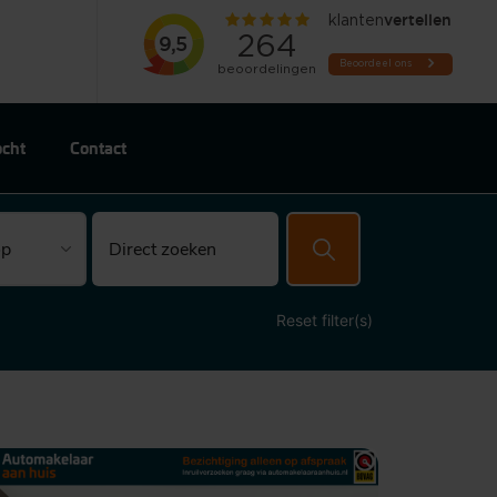
ocht
Contact
Reset filter(s)