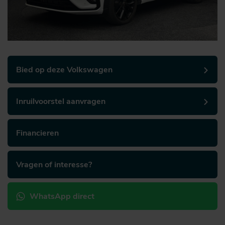
Bied op deze Volkswagen
Inruilvoorstel aanvragen
Financieren
Vragen of interesse?
WhatsApp direct