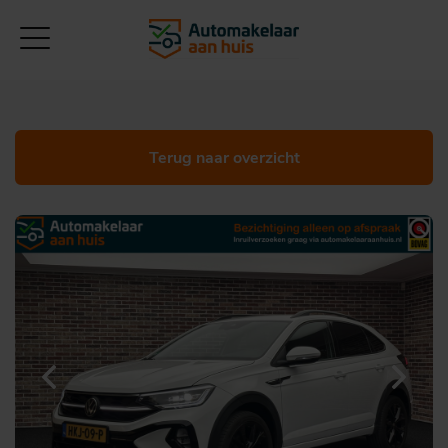
Terug naar overzicht