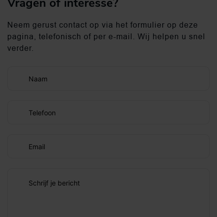
Vragen of interesse?
Neem gerust contact op via het formulier op deze
pagina, telefonisch of per e-mail. Wij helpen u snel
verder.
Naam
Telefoon
Email
Schrijf je bericht