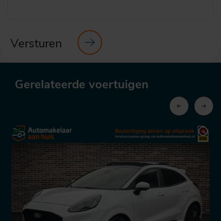
Versturen
Gerelateerde voertuigen