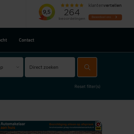
ocht
Contact
Reset filter(s)