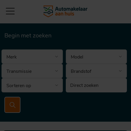
Begin met zoeken
Brandstof