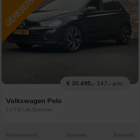
€ 20.495,-
347,- p.m.
Volkswagen Polo
1.0 TSI Life Business
Kilometerstand
Bouwjaar
Brandstof